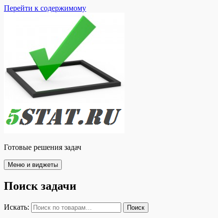
Перейти к содержимому
Готовые решения задач
Меню и виджеты
Поиск задачи
Искать:
Поиск