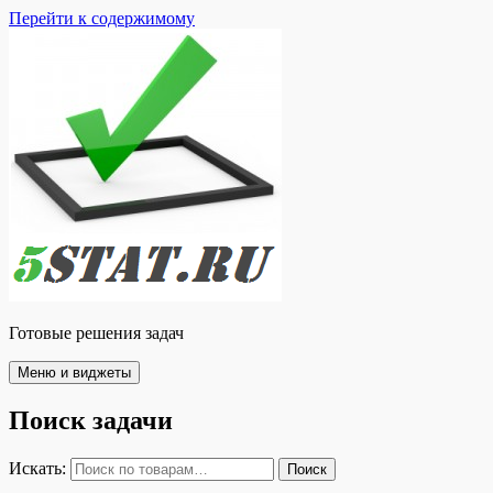
Перейти к содержимому
Готовые решения задач
Меню и виджеты
Поиск задачи
Искать:
Поиск