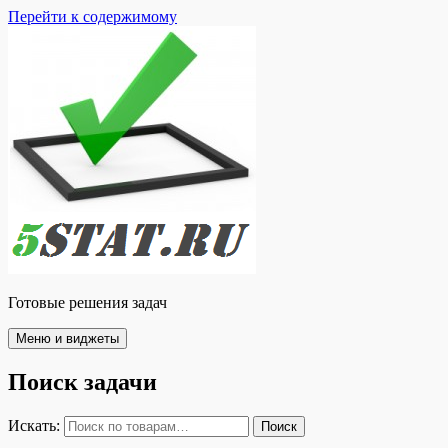
Перейти к содержимому
Готовые решения задач
Меню и виджеты
Поиск задачи
Искать:
Поиск