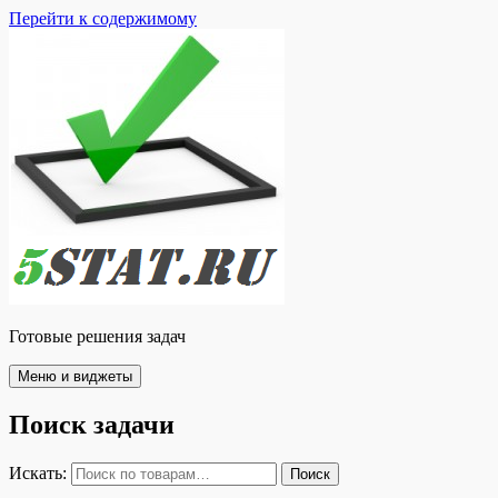
Перейти к содержимому
Готовые решения задач
Меню и виджеты
Поиск задачи
Искать:
Поиск