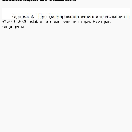
Опубликовано в
17735-4 Задание 3. При формировании отчета
о деятельности компании
© 2016-2026 5stat.ru Готовые решения задач. Все права
защищены.