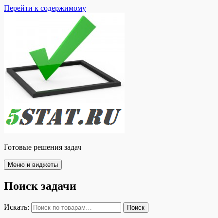
Перейти к содержимому
Готовые решения задач
Меню и виджеты
Поиск задачи
Искать:
Поиск