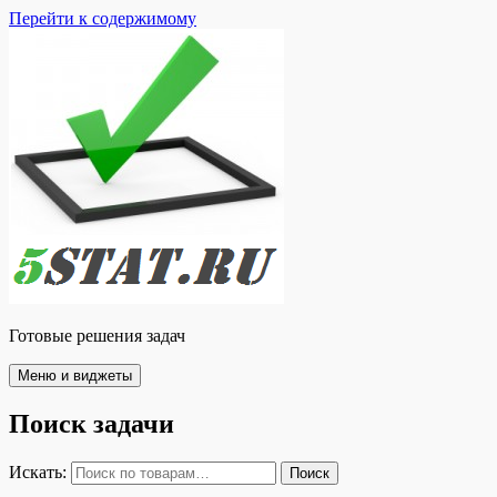
Перейти к содержимому
Готовые решения задач
Меню и виджеты
Поиск задачи
Искать:
Поиск