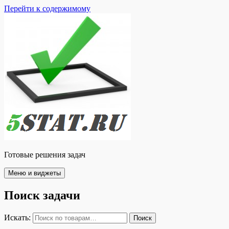
Перейти к содержимому
Готовые решения задач
Меню и виджеты
Поиск задачи
Искать:
Поиск