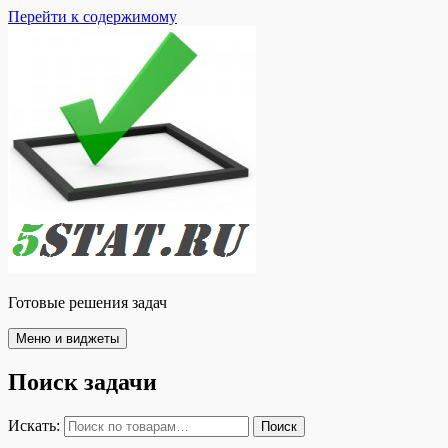
Перейти к содержимому
Готовые решения задач
Меню и виджеты
Поиск задачи
Искать:
Поиск