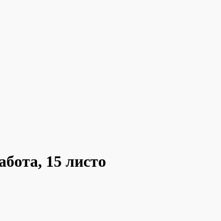
абота, 15 листо