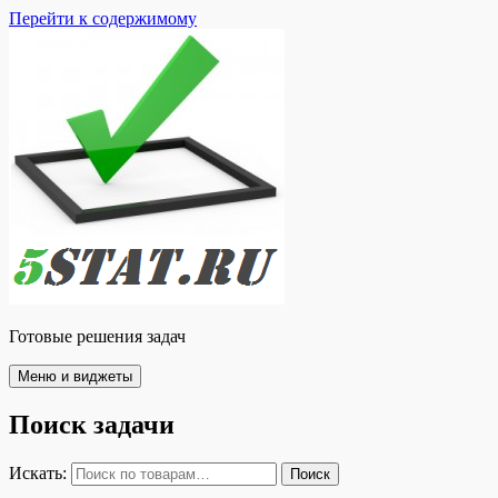
Перейти к содержимому
Готовые решения задач
Меню и виджеты
Поиск задачи
Искать:
Поиск