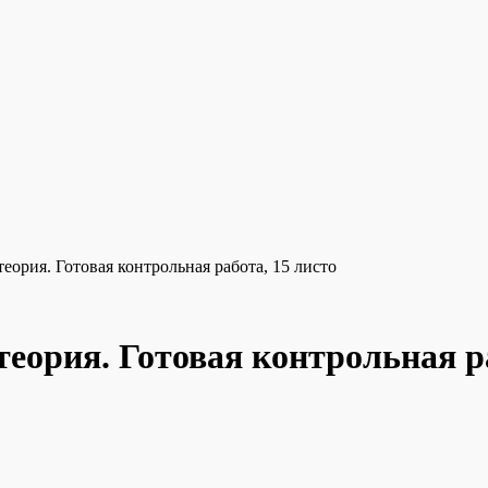
еория. Готовая контрольная работа, 15 листо
теория. Готовая контрольная р