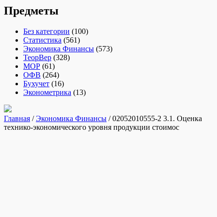
Предметы
Без категории
(100)
Статистика
(561)
Экономика Финансы
(573)
ТеорВер
(328)
МОР
(61)
ОФВ
(264)
Бухучет
(16)
Эконометрика
(13)
Главная
/
Экономика Финансы
/ 02052010555-2 3.1. Оценка
технико-экономического уровня продукции стоимос