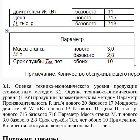
3.1. Оценка технико-экономического уровня продукции
стоимостным методом 3.2. Оценка технико-экономического
уровня (ТЭУ) продукции параметрическим методом Параметр
Производительность Р, шт./ч нового 20 базового 17 Мощность
двигателей W, кВт нового 13 базового 11 Цена Ц, тыс. р.
нового 715 базового 718 Параметр Масса станка М, т нового
3,0 базового 2,8 Срок службы Тсл, лет обоих 10 Примечание.
Количество обслуживающего персонала L = 1 чел.
Похожие товары