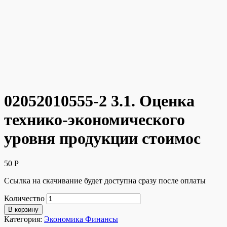
02052010555-2 3.1. Оценка
технико-экономического
уровня продукции стоимос
50
Р
Ссылка на скачивание будет доступна сразу после оплаты
Количество
В корзину
Категория:
Экономика Финансы