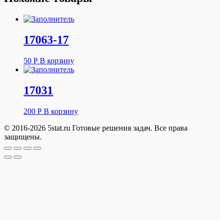
17063-17
50
Р
В корзину
17031
200
Р
В корзину
© 2016-2026 5stat.ru Готовые решения задач. Все права
защищены.