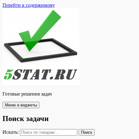
Перейти к содержимому
Готовые решения задач
Меню и виджеты
Поиск задачи
Искать:
Поиск