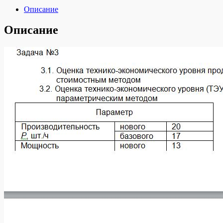
Описание
Описание