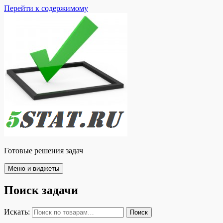
Перейти к содержимому
Готовые решения задач
Меню и виджеты
Поиск задачи
Искать:
Поиск