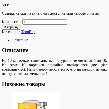
50
Р
Ссылка на скачивание будет доступна сразу после оплаты
Количество
В корзину
Категория:
ТеорВер
Описание
Описание
На 10 карточках написаны все натуральные числа от 1 до 10.
Из этих 10 карточек случайно выбираются две (без
возвращения). Найти вероятность того, что на каждой из них
окажутся числа, меньшие 7.
Похожие товары