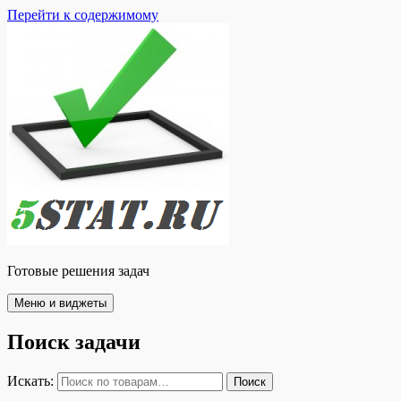
Перейти к содержимому
Готовые решения задач
Меню и виджеты
Поиск задачи
Искать:
Поиск