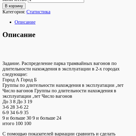
В корзину
Категория:
Статистика
Описание
Описание
Задание. Распределение парка трамвайных вагонов по
длительности нахождения в эксплуатации в 2-х городах
следующие:
Город А Город Б
Группы по длительности нахождения в эксплуатации ,лет
Число вагонов Группы по длительности нахождения в
эксплуатации ,лет Число вагонов
До 3 8 До 3 19
3-6 28 3-6 22
6-9 34 6-9 35
9 и больше 30 9 и больше 24
итого 100 100
С помощью показателей вариации сравнить и сделать