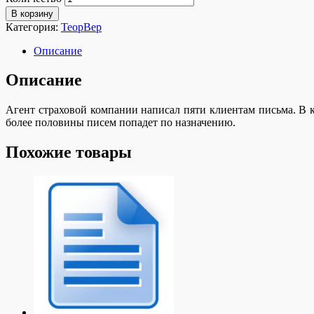
В корзину
Категория:
ТеорВер
Описание
Описание
Агент страховой компании написал пяти клиентам письма. В к
более половины писем попадет по назначению.
Похожие товары