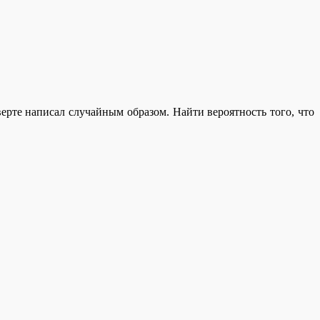
ерте написал случайным образом. Найти вероятность того, что