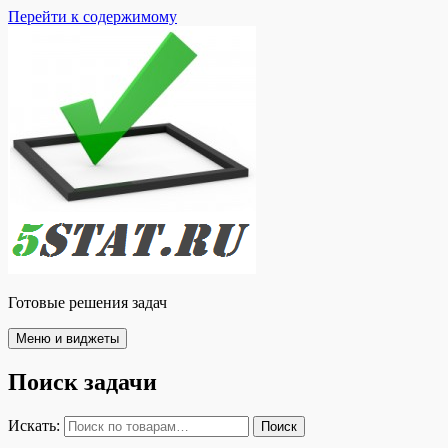
Перейти к содержимому
Готовые решения задач
Меню и виджеты
Поиск задачи
Искать:
Поиск