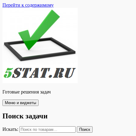
Перейти к содержимому
Готовые решения задач
Меню и виджеты
Поиск задачи
Искать:
Поиск