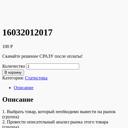
16032012017
100
Р
Скачайте решение СРАЗУ после оплаты!
Количество
В корзину
Категория:
Статистика
Описание
Описание
1. Выбрать товар, который необходимо вывести на рынок
(группа)
2. Провести описательный анализ рынка этого товара
(группа)