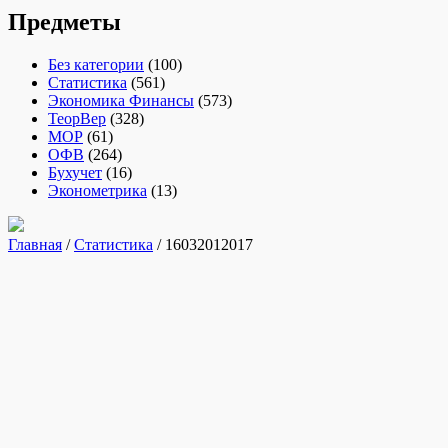
Предметы
Без категории
(100)
Статистика
(561)
Экономика Финансы
(573)
ТеорВер
(328)
МОР
(61)
ОФВ
(264)
Бухучет
(16)
Эконометрика
(13)
Главная
/
Статистика
/ 16032012017