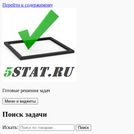
Перейти к содержимому
Готовые решения задач
Меню и виджеты
Поиск задачи
Искать:
Поиск