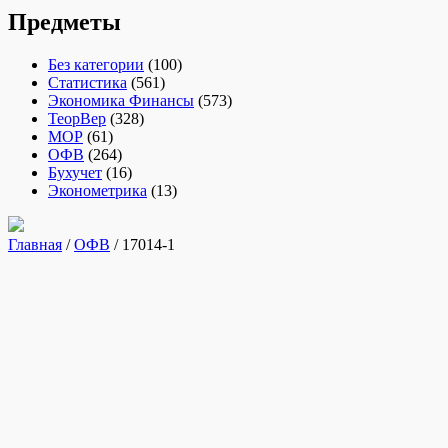
Предметы
Без категории
(100)
Статистика
(561)
Экономика Финансы
(573)
ТеорВер
(328)
МОР
(61)
ОФВ
(264)
Бухучет
(16)
Эконометрика
(13)
Главная
/
ОФВ
/ 17014-1