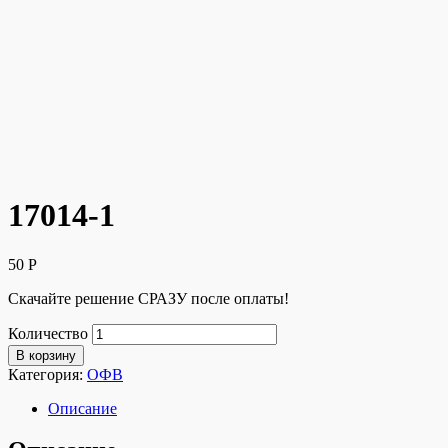
17014-1
50
Р
Скачайте решение СРАЗУ после оплаты!
Количество
В корзину
Категория:
ОФВ
Описание