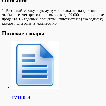
Описание
1. Рассчитайте, какую сумму нужно положить на депозит,
чтобы через четыре года она выросла до 20 000 грн при ставке
процента 9% годовых, проценты начисляются: а) ежегодно; б)
каждое полугодие; в) ежемесячно.
Похожие товары
17160-3