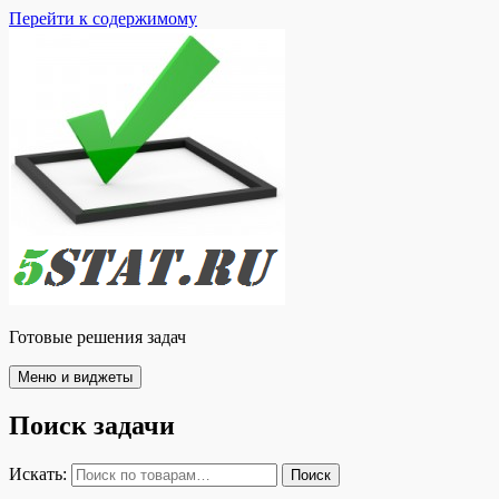
Перейти к содержимому
Готовые решения задач
Меню и виджеты
Поиск задачи
Искать:
Поиск