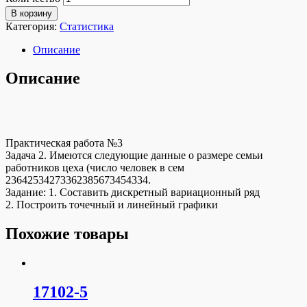
В корзину
Категория:
Статистика
Описание
Описание
Практическая работа №3
Задача 2. Имеются следующие данные о размере семьи
работников цеха (число человек в сем
23642534273362385673454334.
Задание: 1. Составить дискретный вариационный ряд
2. Построить точечный и линейный графики
Похожие товары
17102-5