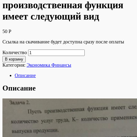
производственная функция
имеет следующий вид
50
Р
Ссылка на скачивание будет доступна сразу после оплаты
Количество
В корзину
Категория:
Экономика Финансы
Описание
Описание