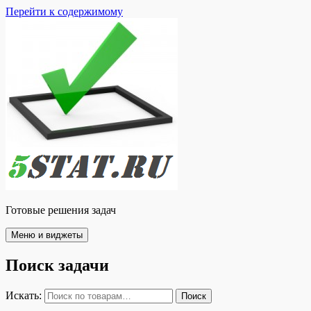
Перейти к содержимому
Готовые решения задач
Меню и виджеты
Поиск задачи
Искать:
Поиск