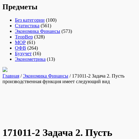
Предметы
Без категории
(100)
Статистика
(561)
Экономика Финансы
(573)
ТеорВер
(328)
МОР
(61)
ОФВ
(264)
Бухучет
(16)
Эконометрика
(13)
Главная
/
Экономика Финансы
/ 171011-2 Задача 2. Пусть
производственная функция имеет следующий вид
171011-2 Задача 2. Пусть