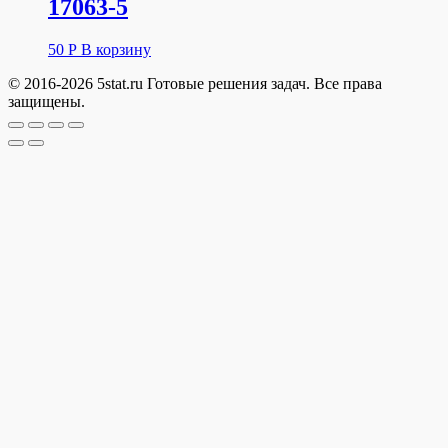
17063-5
50
Р
В корзину
© 2016-2026 5stat.ru Готовые решения задач. Все права
защищены.