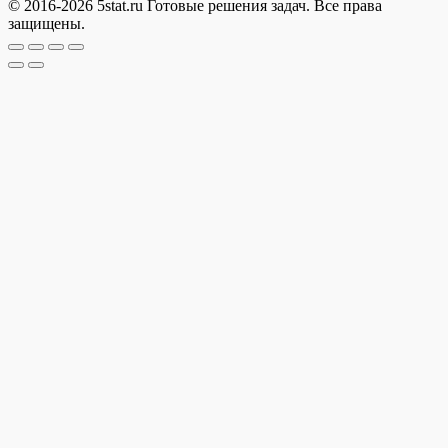
© 2016-2026 5stat.ru Готовые решения задач. Все права
защищены.