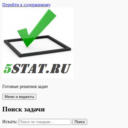
Перейти к содержимому
Готовые решения задач
Меню и виджеты
Поиск задачи
Искать:
Поиск