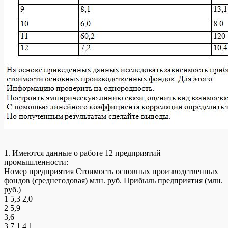
1. Имеются данные о работе 12 предприятий
промышленности:
Номер предприятия Стоимость основных производственных
фондов (среднегодовая) млн. руб. Прибыль предприятия (млн.
руб.)
1 5,3 2,0
2 5,9
3,6
3 7,1 4,1