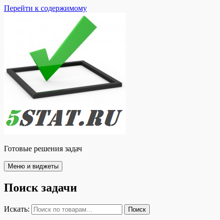
Перейти к содержимому
Готовые решения задач
Меню и виджеты
Поиск задачи
Искать:
Поиск