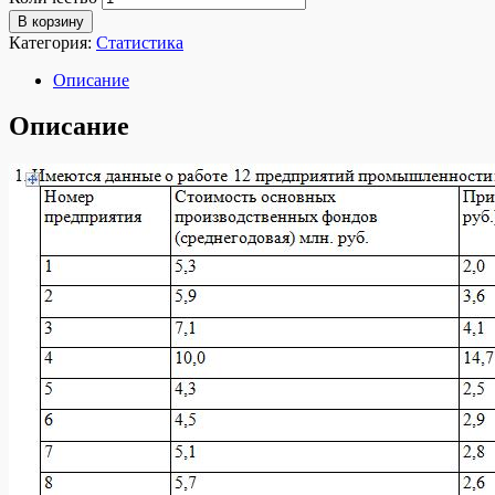
В корзину
Категория:
Статистика
Описание
Описание