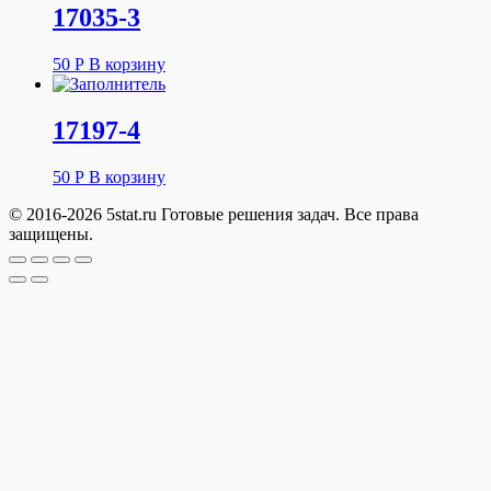
17035-3
50
Р
В корзину
17197-4
50
Р
В корзину
© 2016-2026 5stat.ru Готовые решения задач. Все права
защищены.