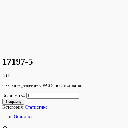
17197-5
50
Р
Скачайте решение СРАЗУ после оплаты!
Количество
В корзину
Категория:
Статистика
Описание