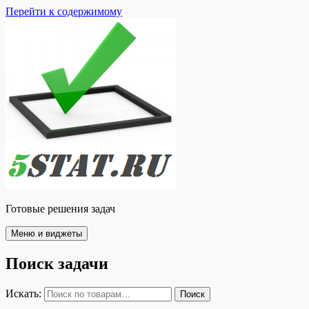
Перейти к содержимому
Готовые решения задач
Меню и виджеты
Поиск задачи
Искать:
Поиск