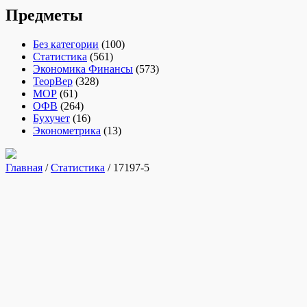
Предметы
Без категории
(100)
Статистика
(561)
Экономика Финансы
(573)
ТеорВер
(328)
МОР
(61)
ОФВ
(264)
Бухучет
(16)
Эконометрика
(13)
Главная
/
Статистика
/ 17197-5