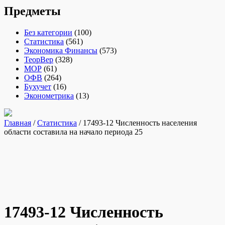
Предметы
Без категории
(100)
Статистика
(561)
Экономика Финансы
(573)
ТеорВер
(328)
МОР
(61)
ОФВ
(264)
Бухучет
(16)
Эконометрика
(13)
Главная
/
Статистика
/ 17493-12 Численность населения
области составила на начало периода 25
17493-12 Численность