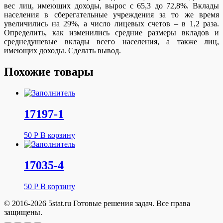
вес лиц, имеющих доходы, вырос с 65,3 до 72,8%. Вклады
населения в сберегательные учреждения за то же время
увеличились на 29%, а число лицевых счетов – в 1,2 раза.
Определить, как изменились средние размеры вкладов и
среднедушевые вклады всего населения, а также лиц,
имеющих доходы. Сделать вывод.
Похожие товары
17197-1
50
Р
В корзину
17035-4
50
Р
В корзину
© 2016-2026 5stat.ru Готовые решения задач. Все права
защищены.