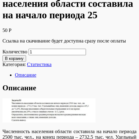
населения области составила
на начало периода 25
50
Р
Ссылка на скачивание будет доступна сразу после оплаты
Количество
В корзину
Категория:
Статистика
Описание
Описание
Численность населения области составила на начало периода
2500 тыс. чел., на конец периода – 2732,5 тыс. чел. Удельный