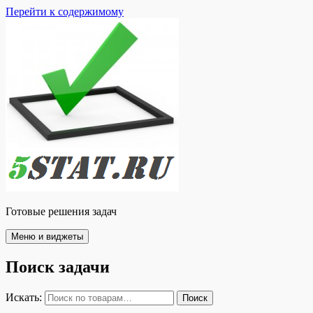
Перейти к содержимому
Готовые решения задач
Меню и виджеты
Поиск задачи
Искать:
Поиск