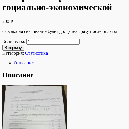
социально-экономической
200
Р
Ссылка на скачивание будет доступна сразу после оплаты
Количество
В корзину
Категория:
Статистика
Описание
Описание