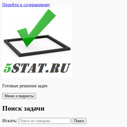
Перейти к содержимому
Готовые решения задач
Меню и виджеты
Поиск задачи
Искать:
Поиск