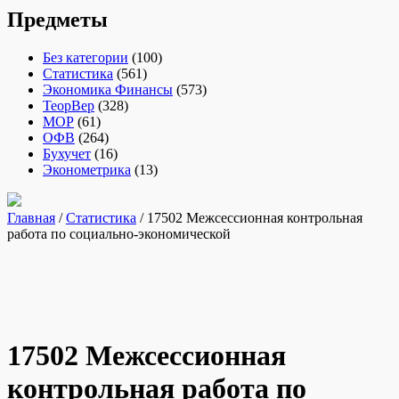
Предметы
Без категории
(100)
Статистика
(561)
Экономика Финансы
(573)
ТеорВер
(328)
МОР
(61)
ОФВ
(264)
Бухучет
(16)
Эконометрика
(13)
Главная
/
Статистика
/ 17502 Межсессионная контрольная
работа по социально-экономической
17502 Межсессионная
контрольная работа по