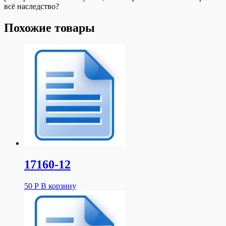
всё наследство?
Похожие товары
17160-12
50
Р
В корзину