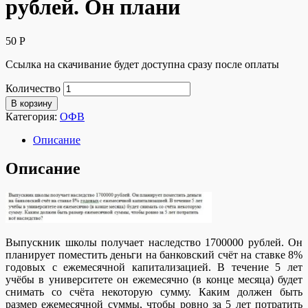
рублей. Он плани
50
Р
Ссылка на скачивание будет доступна сразу после оплаты
Количество
В корзину
Категория:
ОФВ
Описание
Описание
Выпускник школы получает наследство 1700000 рублей. Он
планирует поместить деньги на банковский счёт на ставке 8%
годовых с ежемесячной капитализацией. В течение 5 лет
учёбы в университете он ежемесячно (в конце месяца) будет
снимать со счёта некоторую сумму. Каким должен быть
размер ежемесячной суммы, чтобы ровно за 5 лет потратить