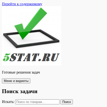
Перейти к содержимому
Готовые решения задач
Меню и виджеты
Поиск задачи
Искать:
Поиск