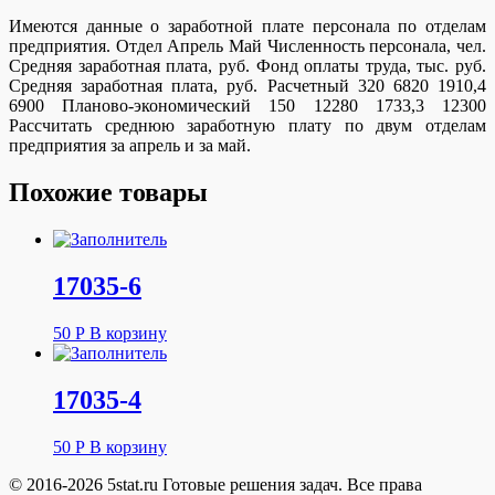
Имеются данные о заработной плате персонала по отделам
предприятия. Отдел Апрель Май Численность персонала, чел.
Средняя заработная плата, руб. Фонд оплаты труда, тыс. руб.
Средняя заработная плата, руб. Расчетный 320 6820 1910,4
6900 Планово-экономический 150 12280 1733,3 12300
Рассчитать среднюю заработную плату по двум отделам
предприятия за апрель и за май.
Похожие товары
17035-6
50
Р
В корзину
17035-4
50
Р
В корзину
© 2016-2026 5stat.ru Готовые решения задач. Все права