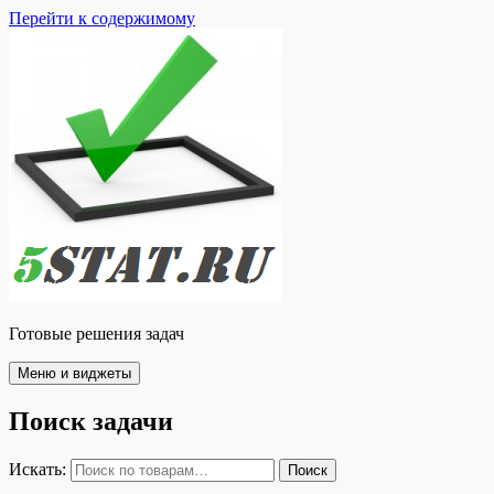
Перейти к содержимому
Готовые решения задач
Меню и виджеты
Поиск задачи
Искать:
Поиск