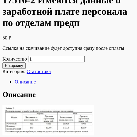
17516-2 Имеются данные о
заработной плате персонала
по отделам предп
50
Р
Ссылка на скачивание будет доступна сразу после оплаты
Количество
В корзину
Категория:
Статистика
Описание
Описание