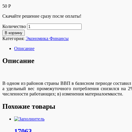
50
Р
Скачайте решение сразу после оплаты!
Количество
В корзину
Категория:
Экономика Финансы
Описание
Описание
В одном из районов страны ВВП в базисном периоде составил 
а удельный вес промежуточного потребления снизился на 2%
численности работающих; в) изменения материалоемкости.
Похожие товары
17063