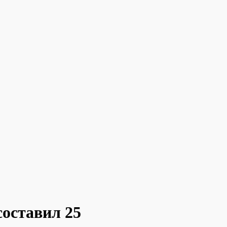
составил 25