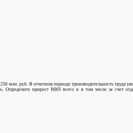
250 млн. руб. В отчетном периоде производительность труда ув
. Определите прирост ВВП всего и в том числе за счет отде