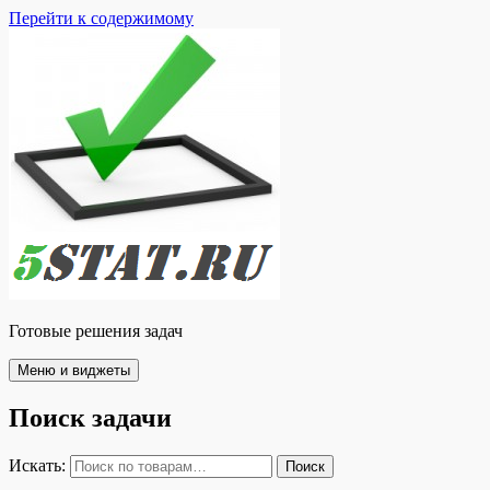
Перейти к содержимому
Готовые решения задач
Меню и виджеты
Поиск задачи
Искать:
Поиск