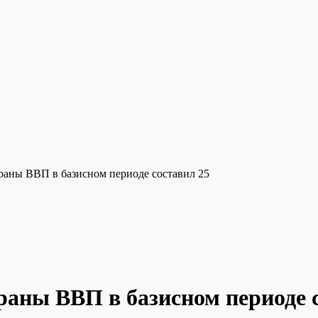
траны ВВП в базисном периоде составил 25
траны ВВП в базисном периоде 