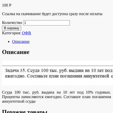
100
Р
Ссылка на скачивание будет доступна сразу после оплаты
Количество
В корзину
Категория:
ОФВ
Описание
Описание
Ссуда 100 тыс. руб. выдана на 10 лет под 10% годовых.
Проценты начисляются ежегодно. Составьте план погашения
аннуитетной ссуды
Похожие товары