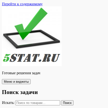
Перейти к содержимому
Готовые решения задач
Меню и виджеты
Поиск задачи
Искать:
Поиск