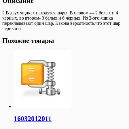
Описание
2.В двух ящиках находятся шары. В первом — 2 белых и 4
черных, во втором- 3 белых и 6 черных. Из 2-ого ящика
перекладывают один шар. Какова вероятность,что этот шар
черный??
Похожие товары
16032012011