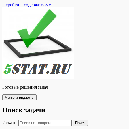
Перейти к содержимому
Готовые решения задач
Меню и виджеты
Поиск задачи
Искать:
Поиск