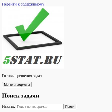
Перейти к содержимому
Готовые решения задач
Меню и виджеты
Поиск задачи
Искать:
Поиск