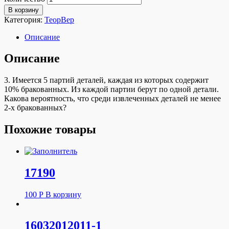
В корзину
Категория:
ТеорВер
Описание
Описание
3. Имеется 5 партий деталей, каждая из которых содержит
10% бракованных. Из каждой партии берут по одной детали.
Какова вероятность, что среди извлеченных деталей не менее
2-х бракованных?
Похожие товары
17190
100
Р
В корзину
16032012011-1