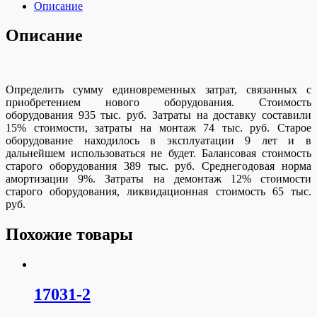
Описание
Описание
Определить сумму единовременных затрат, связанных с
приобретением нового оборудования. Стоимость
оборудования 935 тыс. руб. Затраты на доставку составили
15% стоимости, затраты на монтаж 74 тыс. руб. Старое
оборудование находилось в эксплуатации 9 лет и в
дальнейшем использоваться не будет. Балансовая стоимость
старого оборудования 389 тыс. руб. Среднегодовая норма
амортизации 9%. Затраты на демонтаж 12% стоимости
старого оборудования, ликвидационная стоимость 65 тыс.
руб.
Похожие товары
17031-2