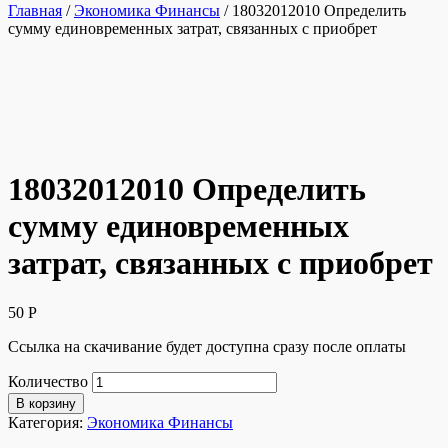
Главная
/
Экономика Финансы
/ 18032012010 Определить
сумму единовременных затрат, связанных с приобрет
18032012010 Определить
сумму единовременных
затрат, связанных с приобрет
50
Р
Ссылка на скачивание будет доступна сразу после оплаты
Количество
В корзину
Категория:
Экономика Финансы