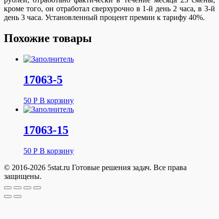
кроме того, он отработал сверхурочно в 1-й день 2 часа, в 3-й
день 3 часа. Установленный процент премии к тарифу 40%.
Похожие товары
17063-5
50
Р
В корзину
17063-15
50
Р
В корзину
© 2016-2026 5stat.ru Готовые решения задач. Все права
защищены.