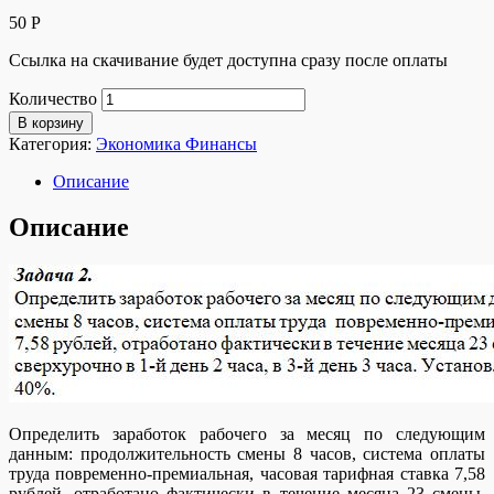
50
Р
Ссылка на скачивание будет доступна сразу после оплаты
Количество
В корзину
Категория:
Экономика Финансы
Описание
Описание
Определить заработок рабочего за месяц по следующим
данным: продолжительность смены 8 часов, система оплаты
труда повременно-премиальная, часовая тарифная ставка 7,58
рублей, отработано фактически в течение месяца 23 смены,