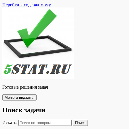
Перейти к содержимому
Готовые решения задач
Меню и виджеты
Поиск задачи
Искать:
Поиск