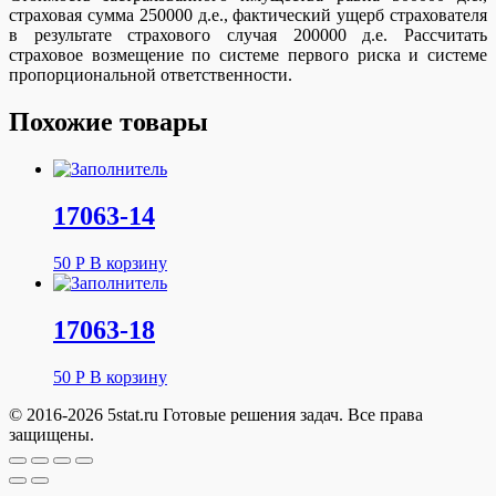
страховая сумма 250000 д.е., фактический ущерб страхователя
в результате страхового случая 200000 д.е. Рассчитать
страховое возмещение по системе первого риска и системе
пропорциональной ответственности.
Похожие товары
17063-14
50
Р
В корзину
17063-18
50
Р
В корзину
© 2016-2026 5stat.ru Готовые решения задач. Все права
защищены.