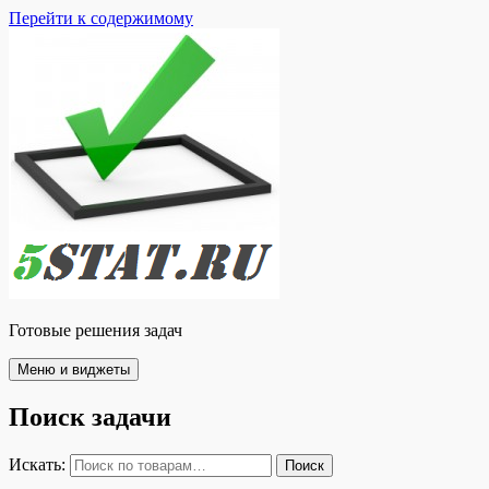
Перейти к содержимому
Готовые решения задач
Меню и виджеты
Поиск задачи
Искать:
Поиск