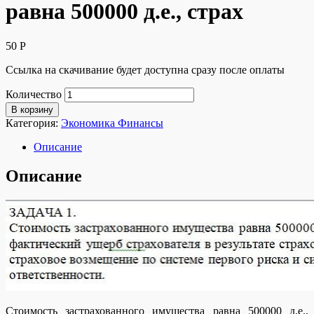
равна 500000 д.е., страх
50
Р
Ссылка на скачивание будет доступна сразу после оплаты
Количество
В корзину
Категория:
Экономика Финансы
Описание
Описание
Стоимость застрахованного имущества равна 500000 д.е.,