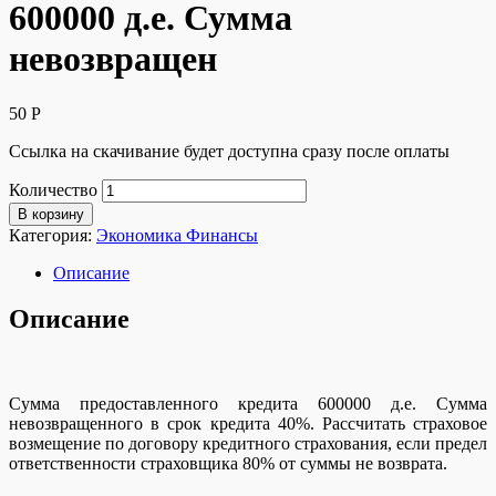
600000 д.е. Сумма
невозвращен
50
Р
Ссылка на скачивание будет доступна сразу после оплаты
Количество
В корзину
Категория:
Экономика Финансы
Описание
Описание
Сумма предоставленного кредита 600000 д.е. Сумма
невозвращенного в срок кредита 40%. Рассчитать страховое
возмещение по договору кредитного страхования, если предел
ответственности страховщика 80% от суммы не возврата.