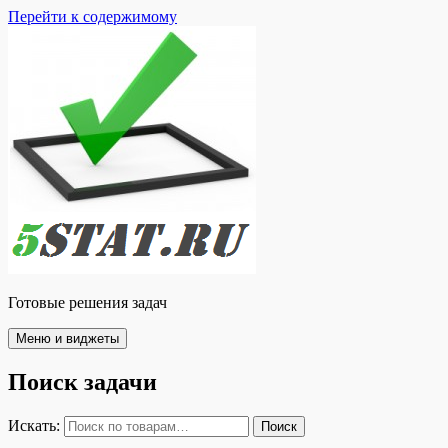
Перейти к содержимому
Готовые решения задач
Меню и виджеты
Поиск задачи
Искать:
Поиск