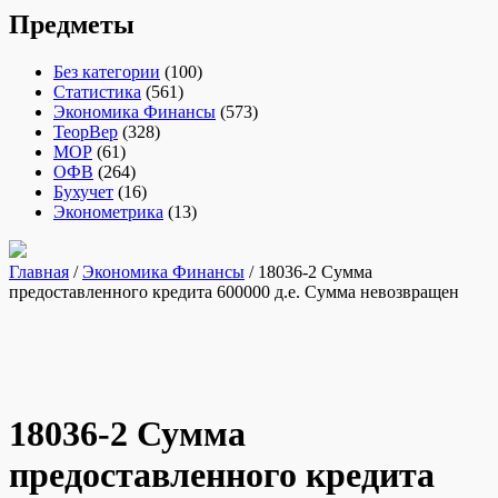
Предметы
Без категории
(100)
Статистика
(561)
Экономика Финансы
(573)
ТеорВер
(328)
МОР
(61)
ОФВ
(264)
Бухучет
(16)
Эконометрика
(13)
Главная
/
Экономика Финансы
/ 18036-2 Сумма
предоставленного кредита 600000 д.е. Сумма невозвращен
18036-2 Сумма
предоставленного кредита