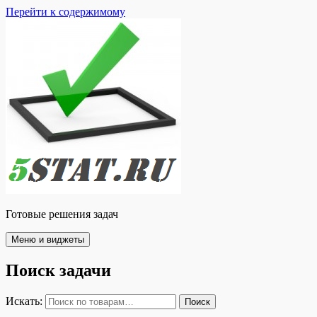
Перейти к содержимому
Готовые решения задач
Меню и виджеты
Поиск задачи
Искать:
Поиск