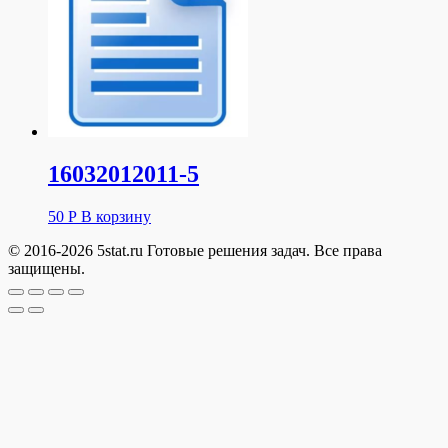
16032012011-5
50
Р
В корзину
© 2016-2026 5stat.ru Готовые решения задач. Все права
защищены.