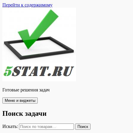
Перейти к содержимому
Готовые решения задач
Меню и виджеты
Поиск задачи
Искать:
Поиск