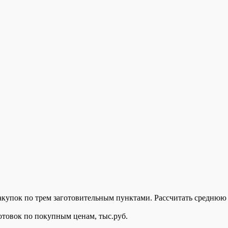
акупок по трем заготовительным пунктами. Рассчитать среднюю 
аготовок по покупным ценам, тыс.руб.