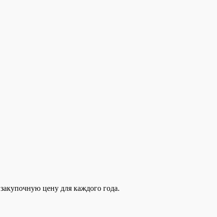
закупочную цену для каждого года.