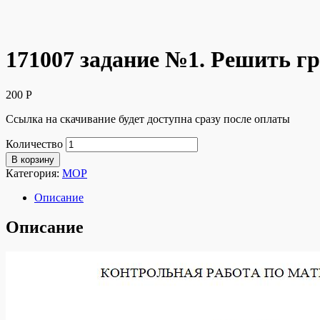
171007 задание №1. Решить гр
200
Р
Ссылка на скачивание будет доступна сразу после оплаты
Количество
В корзину
Категория:
МОР
Описание
Описание