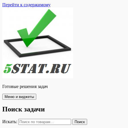
Перейти к содержимому
Готовые решения задач
Меню и виджеты
Поиск задачи
Искать:
Поиск