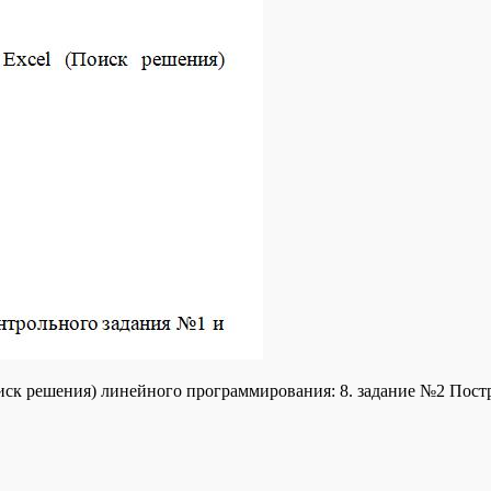
иск решения) линейного программирования: 8. задание №2 Постр