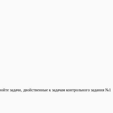
ойте задачи, двойственные к задачам контрольного задания №1