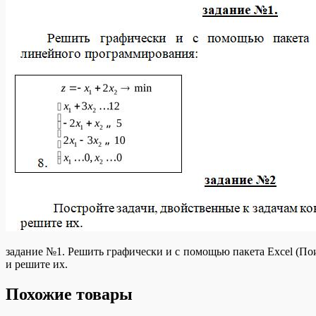
задание №1. Решить графически и с помощью пакета Excel (По
и решите их.
Похожие товары