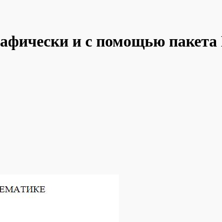
афически и с помощью пакета 