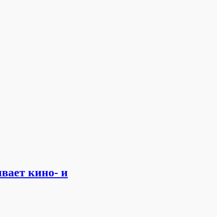
вает кино- и