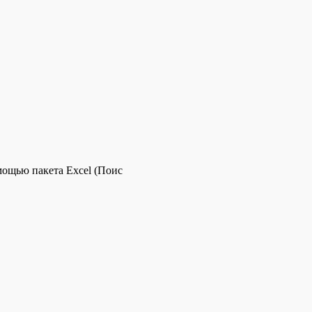
мощью пакета Excel (Поис