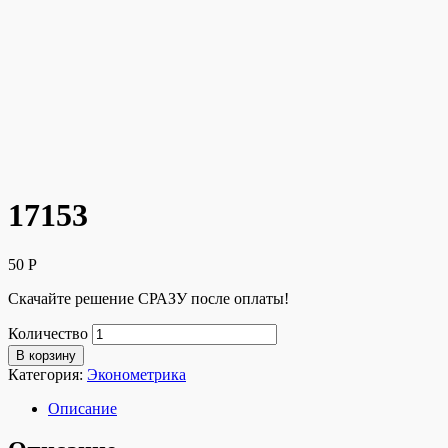
17153
50
Р
Скачайте решение СРАЗУ после оплаты!
Количество
В корзину
Категория:
Эконометрика
Описание