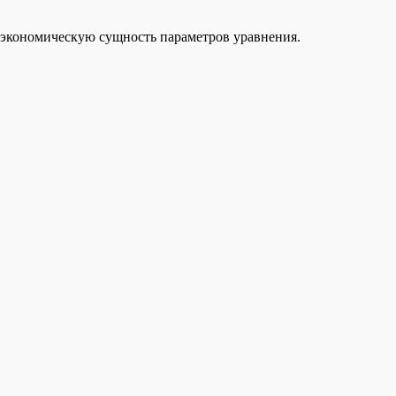
е экономическую сущность параметров уравнения.