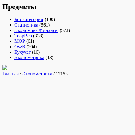
Предметы
Без категории
(100)
Статистика
(561)
Экономика Финансы
(573)
ТеорВер
(328)
МОР
(61)
ОФВ
(264)
Бухучет
(16)
Эконометрика
(13)
Главная
/
Эконометрика
/ 17153