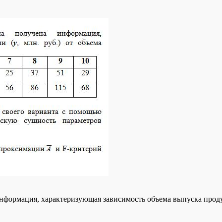
ормация, характеризующая зависимость объема выпуска продукци