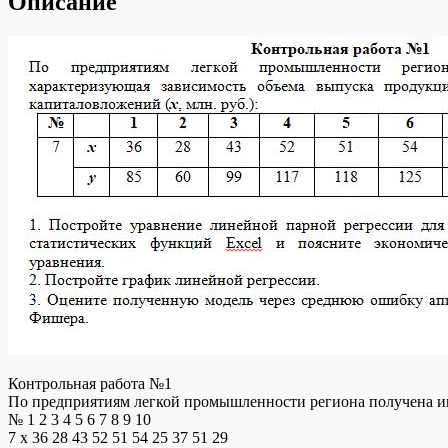
Описание
Контрольная работа №1
По предприятиям легкой промышленности региона получена инф
№ 1 2 3 4 5 6 7 8 9 10
7 x 36 28 43 52 51 54 25 37 51 29