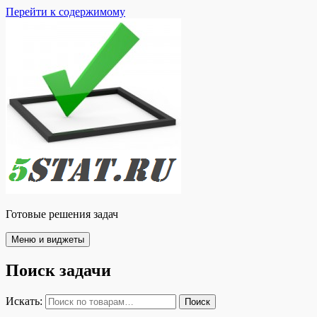
Перейти к содержимому
Готовые решения задач
Меню и виджеты
Поиск задачи
Искать:
Поиск