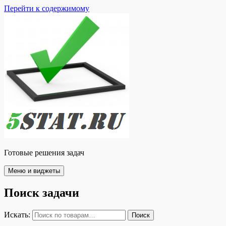
Перейти к содержимому
Готовые решения задач
Меню и виджеты
Поиск задачи
Искать:
Поиск