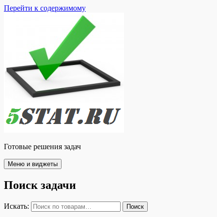
Перейти к содержимому
Готовые решения задач
Меню и виджеты
Поиск задачи
Искать:
Поиск