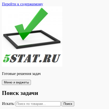
Перейти к содержимому
Готовые решения задач
Меню и виджеты
Поиск задачи
Искать:
Поиск