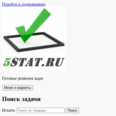
Перейти к содержимому
Готовые решения задач
Меню и виджеты
Поиск задачи
Искать:
Поиск