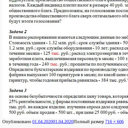
Опубликовано
01.04.2020
01.04.2020
Полный размер
716 × 606