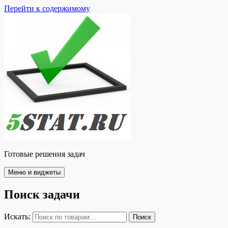
Перейти к содержимому
Готовые решения задач
Меню и виджеты
Поиск задачи
Искать:
Поиск