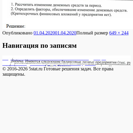
Опубликовано
01.04.2020
01.04.2020
Полный размер
649 × 244
Навигация по записям
Опубликовано в
20032012032 Имеются следующие
балансовые данные предприятия тыс. руб. Ст
© 2016-2026 5stat.ru Готовые решения задач. Все права
защищены.