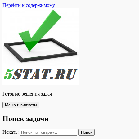
Перейти к содержимому
Готовые решения задач
Меню и виджеты
Поиск задачи
Искать:
Поиск