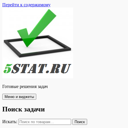
Перейти к содержимому
Готовые решения задач
Меню и виджеты
Поиск задачи
Искать:
Поиск