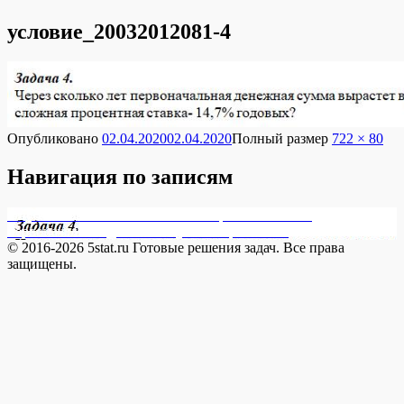
условие_20032012081-4
Опубликовано
02.04.2020
02.04.2020
Полный размер
722 × 80
Навигация по записям
Опубликовано в
20032012081-4 Через сколько лет
первоначальная денежная сумма вырастет в т
© 2016-2026 5stat.ru Готовые решения задач. Все права
защищены.