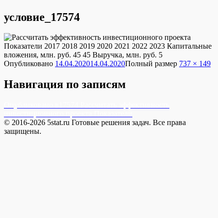
условие_17574
Опубликовано
14.04.2020
14.04.2020
Полный размер
737 × 149
Навигация по записям
Опубликовано в
17574 Рассчитать эффективность
инвестиционного проекта Показатели
© 2016-2026 5stat.ru Готовые решения задач. Все права
защищены.