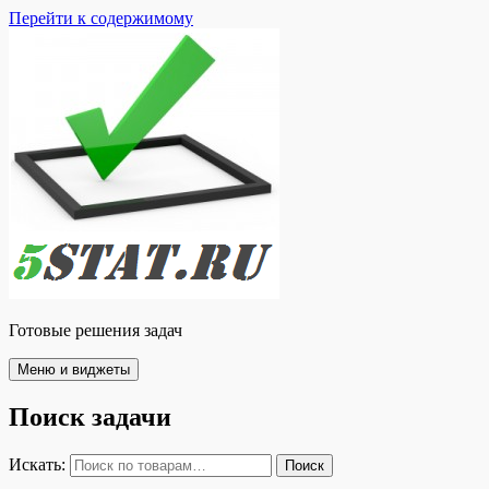
Перейти к содержимому
Готовые решения задач
Меню и виджеты
Поиск задачи
Искать:
Поиск