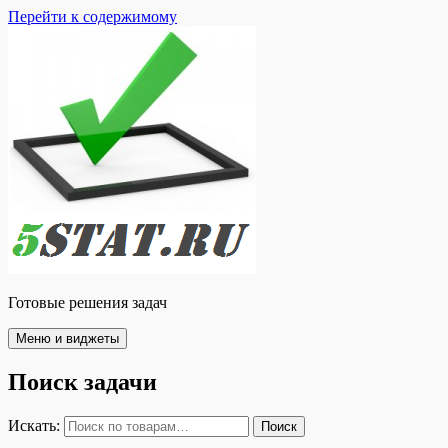
Перейти к содержимому
Готовые решения задач
Меню и виджеты
Поиск задачи
Искать:
Поиск